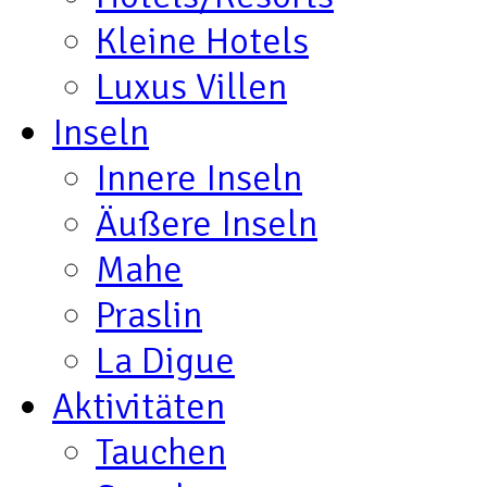
Kleine Hotels
Luxus Villen
Inseln
Innere Inseln
Äußere Inseln
Mahe
Praslin
La Digue
Aktivitäten
Tauchen