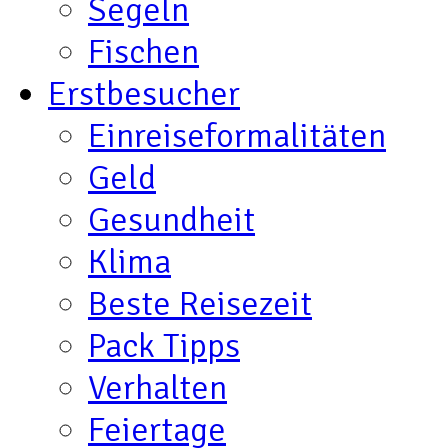
Segeln
Fischen
Erstbesucher
Einreiseformalitäten
Geld
Gesundheit
Klima
Beste Reisezeit
Pack Tipps
Verhalten
Feiertage