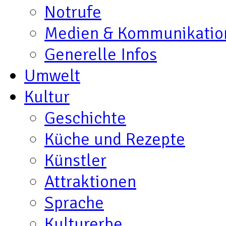
Notrufe
Medien & Kommunikatio
Generelle Infos
Umwelt
Kultur
Geschichte
Küche und Rezepte
Künstler
Attraktionen
Sprache
Kulturerbe