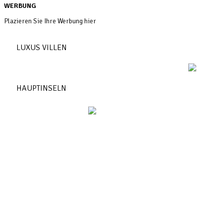
WERBUNG
Plazieren Sie Ihre Werbung hier
LUXUS VILLEN
HAUPTINSELN