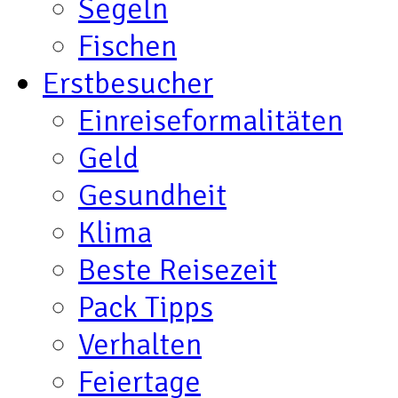
Segeln
Fischen
Erstbesucher
Einreiseformalitäten
Geld
Gesundheit
Klima
Beste Reisezeit
Pack Tipps
Verhalten
Feiertage