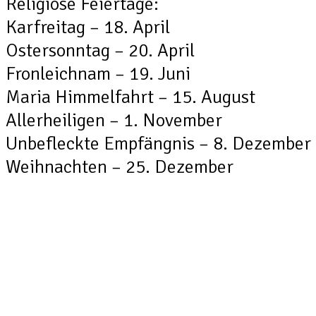
Religiöse Feiertage:
Karfreitag – 18. April
Ostersonntag – 20. April
Fronleichnam – 19. Juni
Maria Himmelfahrt – 15. August
Allerheiligen – 1. November
Unbefleckte Empfängnis – 8. Dezember
Weihnachten – 25. Dezember