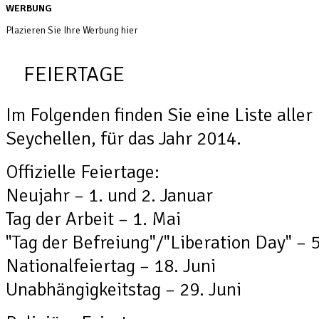
WERBUNG
Plazieren Sie Ihre Werbung hier
FEIERTAGE
Im Folgenden finden Sie eine Liste aller
Seychellen, für das Jahr 2014.
Offizielle Feiertage:
Neujahr – 1. und 2. Januar
Tag der Arbeit – 1. Mai
"Tag der Befreiung"/"Liberation Day" – 5
Nationalfeiertag – 18. Juni
Unabhängigkeitstag – 29. Juni