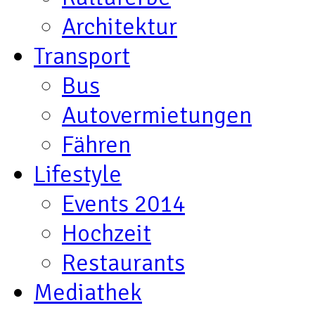
Architektur
Transport
Bus
Autovermietungen
Fähren
Lifestyle
Events 2014
Hochzeit
Restaurants
Mediathek