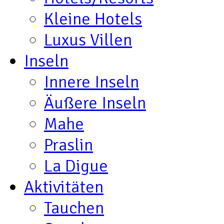
Kleine Hotels
Luxus Villen
Inseln
Innere Inseln
Äußere Inseln
Mahe
Praslin
La Digue
Aktivitäten
Tauchen