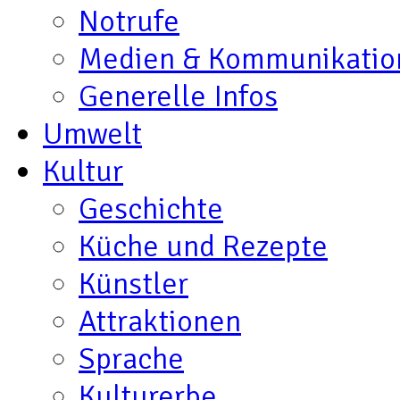
Notrufe
Medien & Kommunikatio
Generelle Infos
Umwelt
Kultur
Geschichte
Küche und Rezepte
Künstler
Attraktionen
Sprache
Kulturerbe