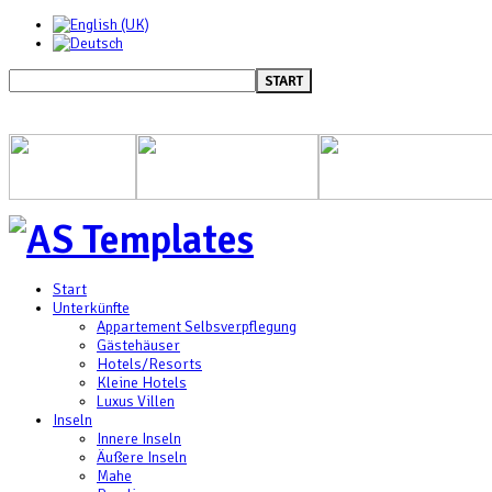
START
Start
Unterkünfte
Appartement Selbsverpflegung
Gästehäuser
Hotels/Resorts
Kleine Hotels
Luxus Villen
Inseln
Innere Inseln
Äußere Inseln
Mahe