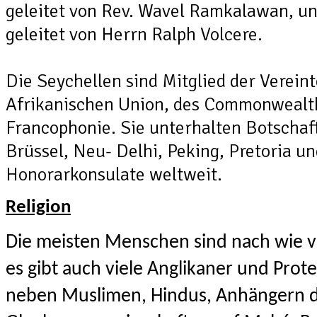
geleitet von Rev. Wavel Ramkalawan, un
geleitet von Herrn Ralph Volcere.
Die Seychellen sind Mitglied der Verein
Afrikanischen Union, des Commonwealt
Francophonie. Sie unterhalten Botschaft
Brüssel, Neu- Delhi, Peking, Pretoria u
Honorarkonsulate weltweit.
Religion
Die meisten Menschen sind nach wie v
es gibt auch viele Anglikaner und Prote
neben Muslimen, Hindus, Anhängern d