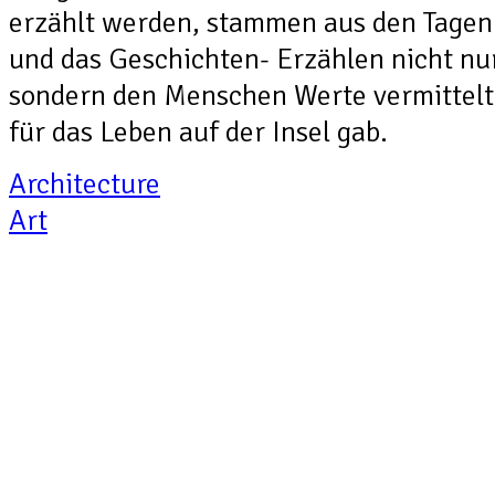
erzählt werden, stammen aus den Tagen 
und das Geschichten- Erzählen nicht nu
sondern den Menschen Werte vermittelt
für das Leben auf der Insel gab.
Architecture
Art