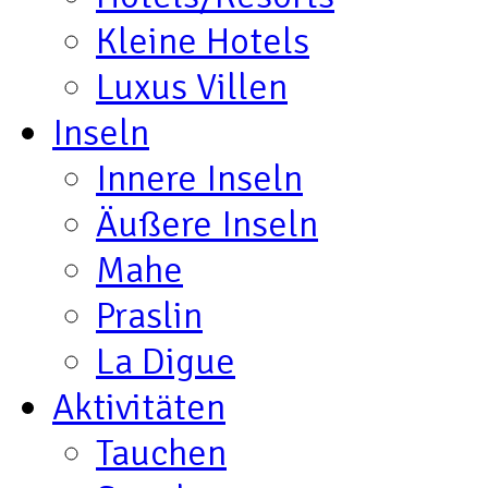
Kleine Hotels
Luxus Villen
Inseln
Innere Inseln
Äußere Inseln
Mahe
Praslin
La Digue
Aktivitäten
Tauchen