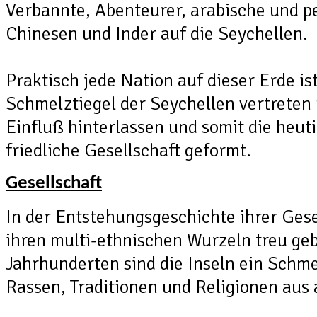
Verbannte, Abenteurer, arabische und p
Chinesen und Inder auf die Seychellen.
Praktisch jede Nation auf dieser Erde is
Schmelztiegel der Seychellen vertreten 
Einfluß hinterlassen und somit die heu
friedliche Gesellschaft geformt.
Gesellschaft
In der Entstehungsgeschichte ihrer Gese
ihren multi-ethnischen Wurzeln treu geb
Jahrhunderten sind die Inseln ein Schme
Rassen, Traditionen und Religionen aus a