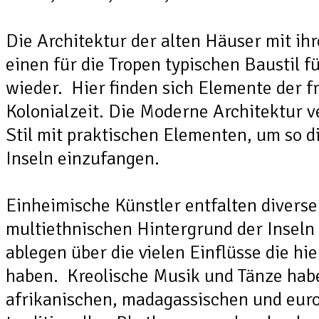
Die Architektur der alten Häuser mit ihr
einen für die Tropen typischen Baustil
wieder. Hier finden sich Elemente der f
Kolonialzeit. Die Moderne Architektur v
Stil mit praktischen Elementen, um so d
Inseln einzufangen.
Einheimische Künstler entfalten diverse
multiethnischen Hintergrund der Inseln
ablegen über die vielen Einflüsse die hi
haben. Kreolische Musik und Tänze habe
afrikanischen, madagassischen und eur