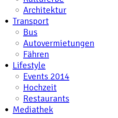
Architektur
Transport
Bus
Autovermietungen
Fähren
Lifestyle
Events 2014
Hochzeit
Restaurants
Mediathek