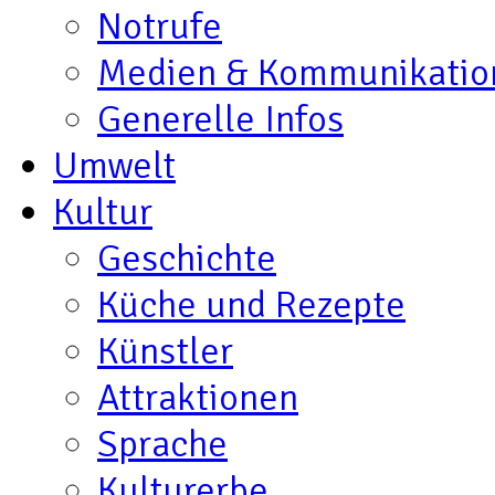
Notrufe
Medien & Kommunikatio
Generelle Infos
Umwelt
Kultur
Geschichte
Küche und Rezepte
Künstler
Attraktionen
Sprache
Kulturerbe