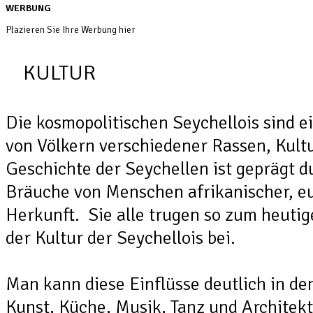
WERBUNG
Plazieren Sie Ihre Werbung hier
KULTUR
Die kosmopolitischen Seychellois sind e
von Völkern verschiedener Rassen, Kult
Geschichte der Seychellen ist geprägt d
Bräuche von Menschen afrikanischer, eu
Herkunft. Sie alle trugen so zum heutig
der Kultur der Seychellois bei.
Man kann diese Einflüsse deutlich in de
Kunst, Küche, Musik, Tanz und Architek