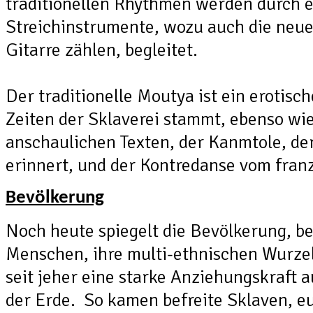
traditionellen Rhythmen werden durch 
Streichinstrumente, wozu auch die neue
Gitarre zählen, begleitet.
Der traditionelle Moutya ist ein erotisc
Zeiten der Sklaverei stammt, ebenso wie
anschaulichen Texten, der Kanmtole, de
erinnert, und der Kontredanse vom fran
Bevölkerung
Noch heute spiegelt die Bevölkerung, b
Menschen, ihre multi-ethnischen Wurzel
seit jeher eine starke Anziehungskraft a
der Erde. So kamen befreite Sklaven, eur