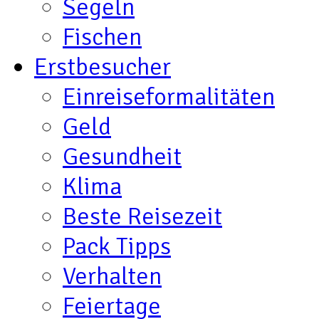
Segeln
Fischen
Erstbesucher
Einreiseformalitäten
Geld
Gesundheit
Klima
Beste Reisezeit
Pack Tipps
Verhalten
Feiertage