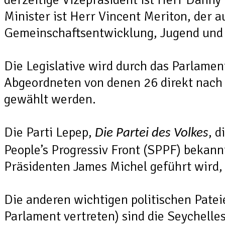
Minister ist Herr Vincent Meriton, der a
Gemeinschaftsentwicklung, Jugend und S
Die Legislative wird durch das Parlamen
Abgeordneten von denen 26 direkt nac
gewählt werden.
Die Parti Lepep,
, d
Die Partei des Volkes
People’s Progressiv Front (SPPF) bekann
Präsidenten James Michel geführt wird, 
Die anderen wichtigen politischen Pateie
Parlament vertreten) sind die Seychelle