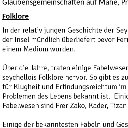
Glaubensgemeinschaften auf Mahé, Pra
Folklore
In der relativ jungen Geschichte der Sey
der Insel mündlich überliefert bevor Fe
einem Medium wurden.
Über die Jahre, traten einige Fabelwese
seychellois Folklore hervor. So gibt es 
für Klugheit und Erfindungsreichtum im
Problemen des Lebens bekannt ist. Eini
Fabelwesen sind Frer Zako, Kader, Tiza
Einige der bekanntesten Fabeln und Ges