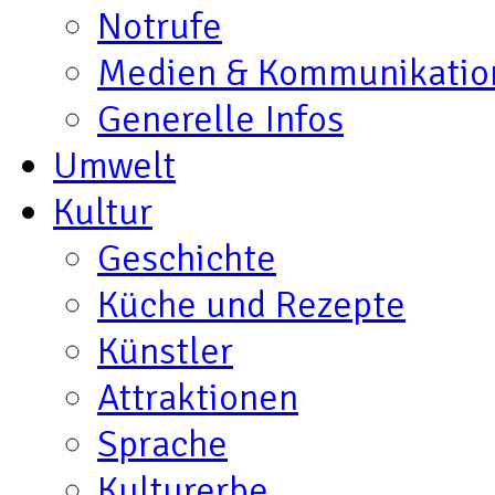
Notrufe
Medien & Kommunikatio
Generelle Infos
Umwelt
Kultur
Geschichte
Küche und Rezepte
Künstler
Attraktionen
Sprache
Kulturerbe