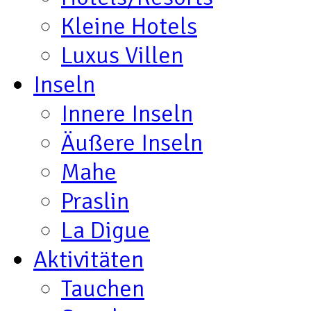
Kleine Hotels
Luxus Villen
Inseln
Innere Inseln
Äußere Inseln
Mahe
Praslin
La Digue
Aktivitäten
Tauchen