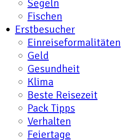
Segeln
Fischen
Erstbesucher
Einreiseformalitäten
Geld
Gesundheit
Klima
Beste Reisezeit
Pack Tipps
Verhalten
Feiertage