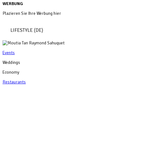
WERBUNG
Plazieren Sie Ihre Werbung hier
LIFESTYLE (DE)
Events
Weddings
Economy
Restaurants