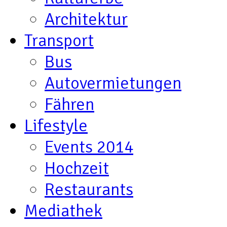
Architektur
Transport
Bus
Autovermietungen
Fähren
Lifestyle
Events 2014
Hochzeit
Restaurants
Mediathek