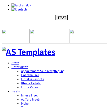
START
Start
Unterkünfte
Appartement Selbsverpflegung
Gästehäuser
Hotels/Resorts
Kleine Hotels
Luxus Villen
Inseln
Innere Inseln
Äußere Inseln
Mahe